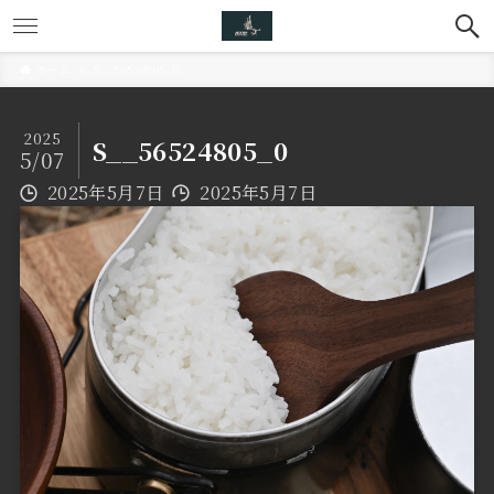
ホーム
S__56524805_0
2025
S__56524805_0
5/07
2025年5月7日
2025年5月7日