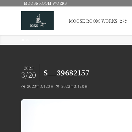
| MOOSE ROOM WORKS
MOOSE ROOM WORKS とは
ホーム
2023
S__39682157
3/20
2023年3月20日
2023年3月20日