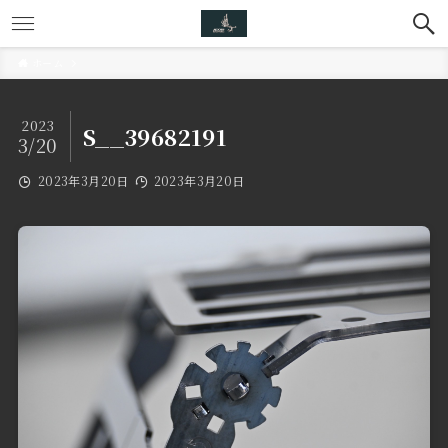
ホーム
2023
S__39682191
3/20
2023年3月20日
2023年3月20日