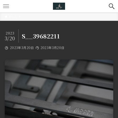
ホーム
2023
S__39682211
3/20
2023年3月20日
2023年3月20日