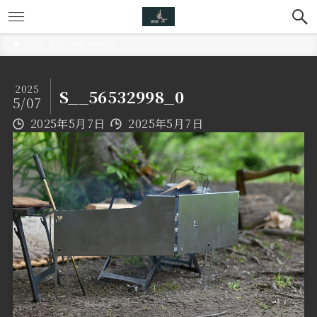
ホーム
S__56532998_0
2025
S__56532998_0
5/07
2025年5月7日
2025年5月7日