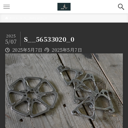
ホーム
S__56533020_0
2025
S__56533020_0
5/07
2025年5月7日
2025年5月7日