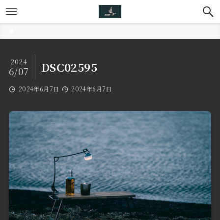
ホーム
2024
DSC02595
6/07
2024年6月7日
2024年6月7日