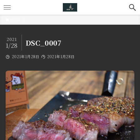
ホーム
2021
DSC_0007
1/28
2021年1月28日
2021年1月28日