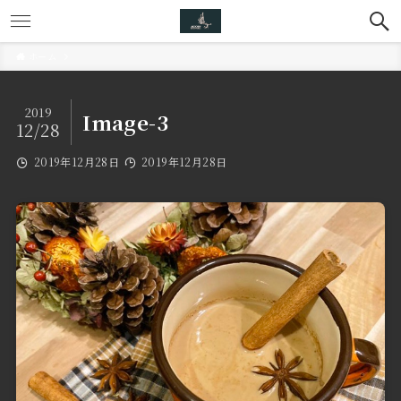
ホーム
2019
Image-3
12/28
2019年12月28日
2019年12月28日