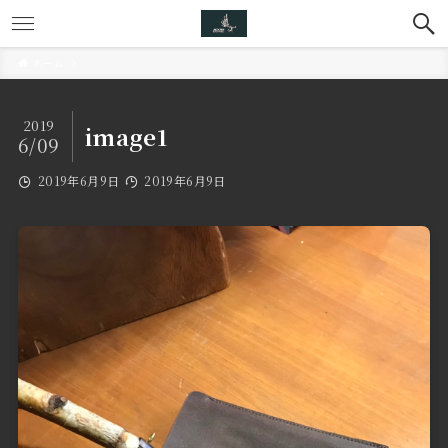
ホーム
2019
image1
6/09
2019年6月9日
2019年6月9日