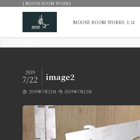
| MOOSE ROOM WORKS
MOOSE ROOM WORKS とは
ホーム
2019
image2
7/22
2019年7月22日
2019年7月22日