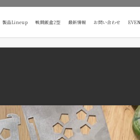
製品Lineup
戦闘飯盒2型
最新情報
お問い合わせ
EVE