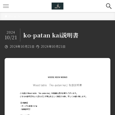
ホーム
2024
ko-patan kai説明書
10/21
2024年10月21日
2024年10月21日