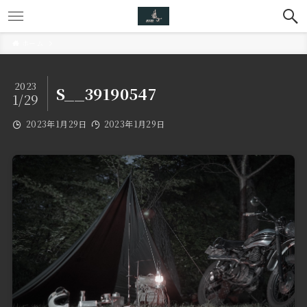
ホーム
2023
S__39190547
1/29
2023年1月29日
2023年1月29日