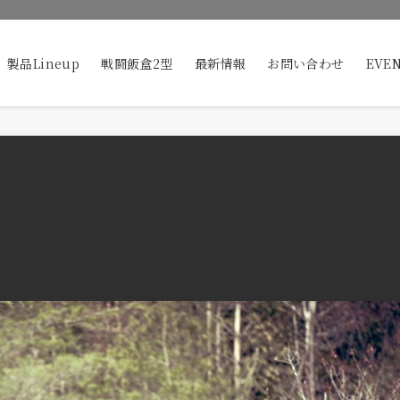
製品Lineup
戦闘飯盒2型
最新情報
お問い合わせ
EVE