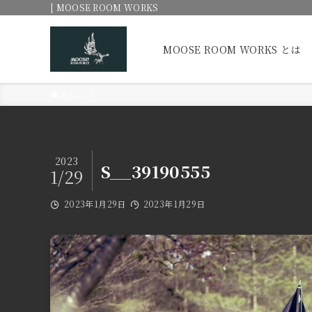
| MOOSE ROOM WORKS
MOOSE ROOM WORKS とは
ホーム
2023
S__39190555
1/29
2023年1月29日
2023年1月29日