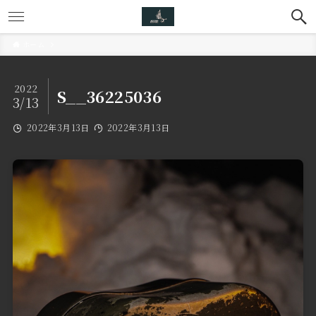
ホーム
2022
S__36225036
3/13
2022年3月13日
2022年3月13日