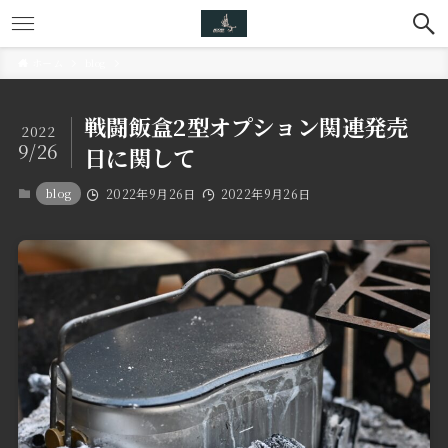
ホーム
blog
戦闘飯盒2型オプション関連発売
2022
9/26
日に関して
blog
2022年9月26日
2022年9月26日