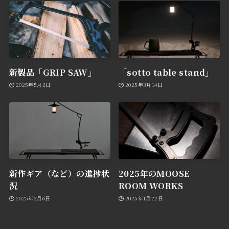
新製品「GRIP SAW」
「sotto table stand」
2025年5月2日
2025年3月14日
新作ギア（など）の進捗状
2025年のMOOSE
況
ROOM WORKS
2025年2月6日
2025年1月22日