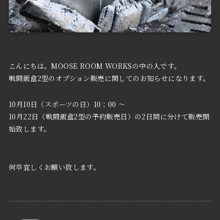
こんにちは。MOOSE ROOM WORKSの中の人です。
戦闘飯盒2型のオプション販売に関してのお知らせになります。
10月10日（スポーツの日）10：00 ～
10月22日（戦闘飯盒2型の予約販売日）の2日間に分けて販売開
始致します。
何卒宜しくお願い致します。