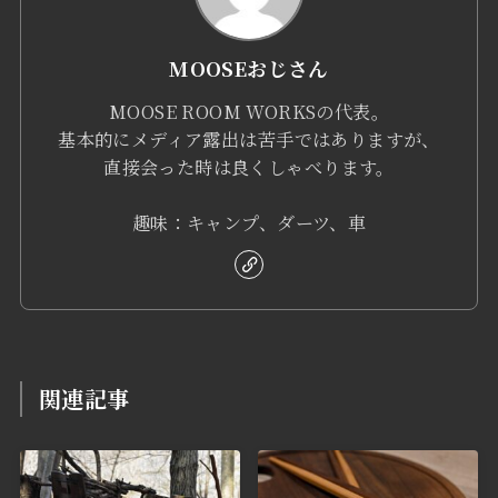
MOOSEおじさん
MOOSE ROOM WORKSの代表。
基本的にメディア露出は苦手ではありますが、
直接会った時は良くしゃべります。
趣味：キャンプ、ダーツ、車
関連記事