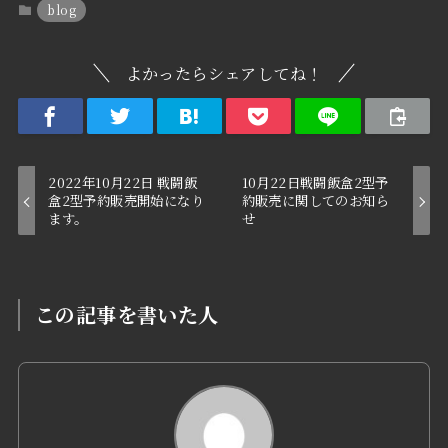
blog
よかったらシェアしてね！
2022年10月22日 戦闘飯
10月22日戦闘飯盒2型予
盒2型予約販売開始になり
約販売に関してのお知ら
ます。
せ
この記事を書いた人