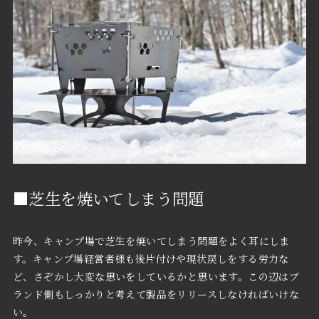
■芝生を焼いてしまう問題
昨今、キャンプ場で芝生を焼いてしまう問題をよく耳にしま
す。キャンプ場経営者様も後片付けや現状戻しをする労力な
ど、さぞかし大変な思いをしているかと思います。この辺はブ
ランド側もしっかりと考えて製品をリリースしなければいけな
い。