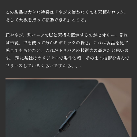
この製品の大きな特長は「ネジを使わなくても天板をロック、
そして天板を持って移動できる」ところ。
紐やネジ、別パーツで脚と天板を固定するのがセオリー。見れ
ば単純、でも使って分かるギミックの賢さ。これは製品を見て
感じてもらいたい。これがトリパスの技術力の高さだと思いま
す。 現に某社はオリジナルで製作依頼、そのまま技術を盗んで
リリースしているくらいですから、、、