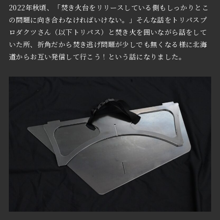
2022年秋頃、「焚き火台をリリースしている側もしっかりとこ
の問題に向き合わなければいけない。」そんな話をトリパスプ
ロダクツさん（以下トリパス）と焚き火を囲いながら話をして
いた所、折角だから焚き逃げ問題が少しでも無くなる様に北海
道からお互い発信して行こう！という話になりました。