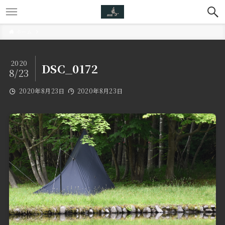
ホーム
2020
DSC_0172
8/23
2020年8月23日
2020年8月23日