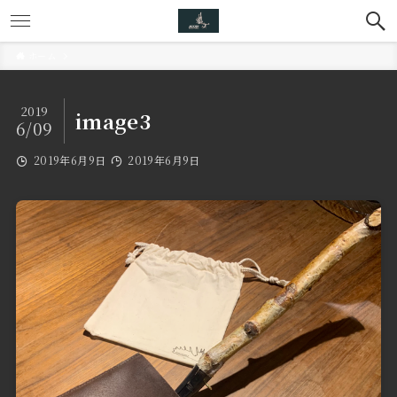
ホーム
2019
image3
6/09
2019年6月9日
2019年6月9日