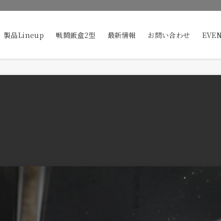
製品Lineup
戦闘飯盒2型
最新情報
お問い合わせ
EVE