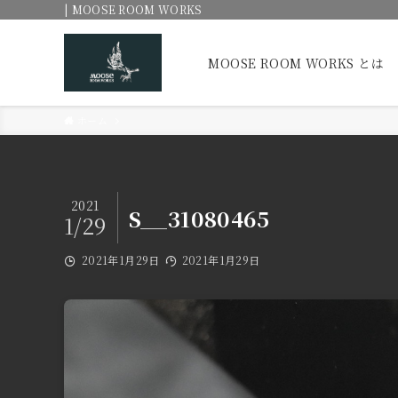
| MOOSE ROOM WORKS
MOOSE ROOM WORKS とは
ホーム
2021
S__31080465
1/29
2021年1月29日
2021年1月29日