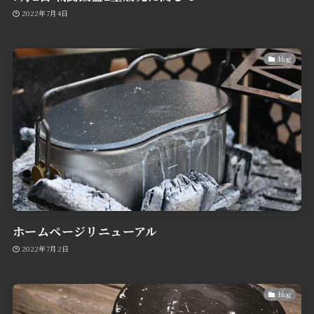
2022年7月4日
blog
ホームページリニューアル
2022年7月2日
blog