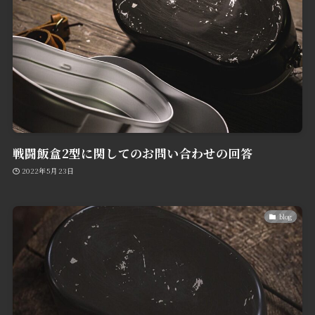
戦闘飯盒2型に関してのお問い合わせの回答
2022年5月23日
blog