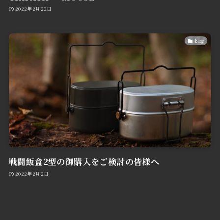
2022年2月22日
blog
戦闘飯盒2型の御購入をご検討の皆様へ
2022年2月2日