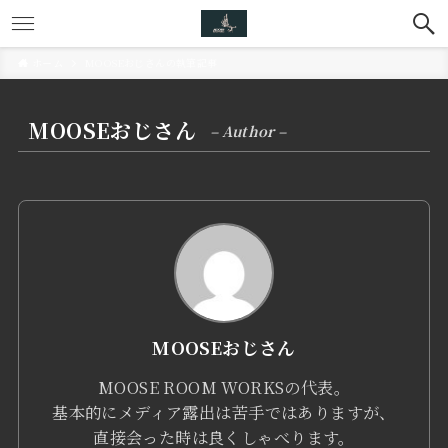
ホーム
MOOSEおじさんの執筆記事
MOOSEおじさん
– Author –
MOOSEおじさん
MOOSE ROOM WORKSの代表。
基本的にメディア露出は苦手ではありますが、
直接会った時は良くしゃべります。